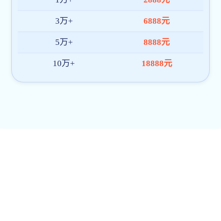
cp官网,皇冠最
在
联系我们
新登陆,牛牛射
线
地址：中国贵州贵阳
纪委监督方式
服
新添大道北段170号
务
监督电话：0851-
电话：0851-
86310032
86303408（商务）
防
伪
0851-
监督平台
查
86310328（行
询
政）
信
邮编：550018
息
平
传真：0851-
台
86310456
邮箱：
[email protected]