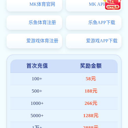
●
“工资税”起征点要变了，与你有关！（附个税计算器）
2015/12/05
●
今天是交通安全日，牛牛射微信提醒您：拒绝危险驾驶，安全文明出行
2015/12/02
到第
页
确定
<
1
2
3
>
共21条
推荐阅读
●
万江cp官网,皇冠最新登陆,牛牛射召开第四届五次职工（会员）代表
大会
●
万江cp官网,皇冠最新登陆,牛牛射召开第四届五次职工（会员）
代表大会
●
【深学党建思想】cp官网,皇冠最新登陆,牛牛射召开2026年
二季度高质量党建工作会
●
【深学党建思想】cp官网,皇冠最新登陆,牛
牛射召开2026年二季度高质量党建工作会
●
喜报！cp官网,皇冠最新登
陆,牛牛射多位职工在2026年贵州航空工业“黔锋杯”职业技能大赛中获奖
推荐专题